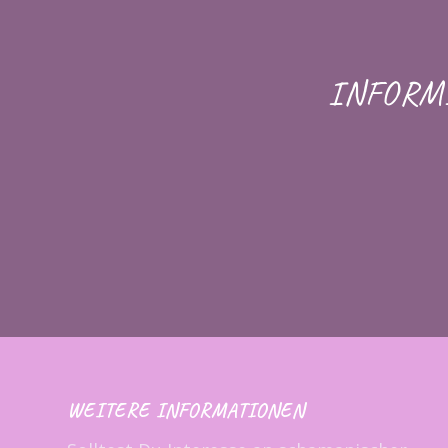
INFORM
WEITERE INFORMATIONEN