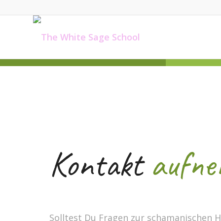
Kontakt
aufne
Solltest Du Fragen zur schamanischen H