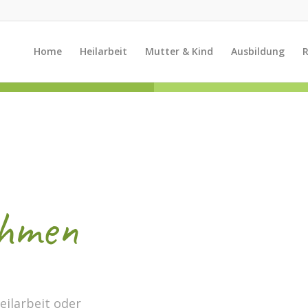
Home
Heilarbeit
Mutter & Kind
Ausbildung
R
hmen
eilarbeit oder