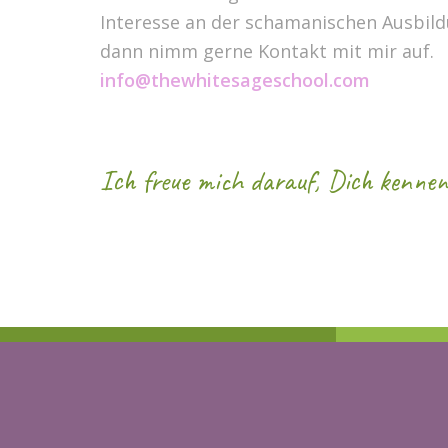
Interesse an der schamanischen Ausbil
dann nimm gerne Kontakt mit mir auf.
info@thewhitesageschool.com
Ich freue mich darauf, Dich kenne