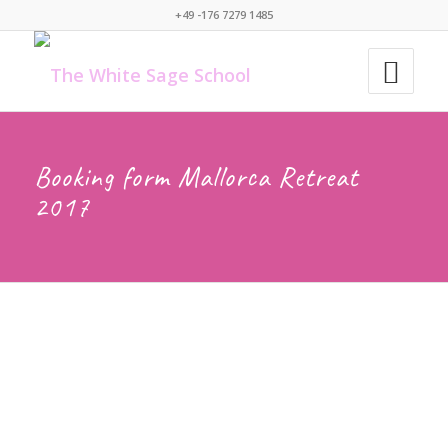
+49 -176 7279 1485
Booking form Mallorca Retreat
2017