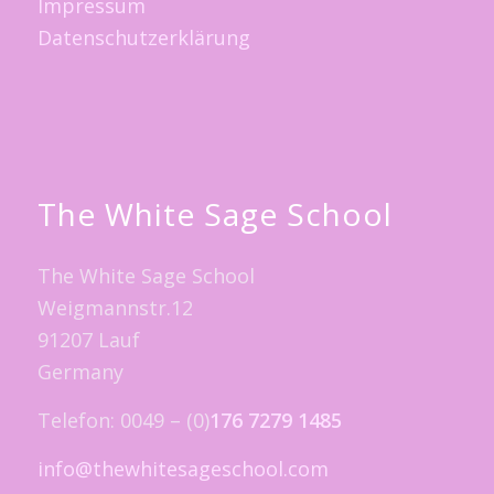
Impressum
Datenschutzerklärung
The White Sage School
The White Sage School
Weigmannstr.12
91207 Lauf
Germany
Telefon: 0049 – (0)
176 7279 1485
info@thewhitesageschool.com