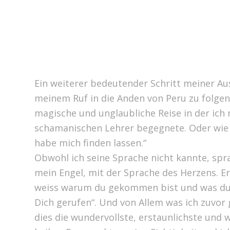
Ein weiterer bedeutender Schritt meiner Au
meinem Ruf in die Anden von Peru zu folgen
magische und unglaubliche Reise in der ich
schamanischen Lehrer begegnete. Oder wie e
habe mich finden lassen.“
Obwohl ich seine Sprache nicht kannte, spra
mein Engel, mit der Sprache des Herzens. Er 
weiss warum du gekommen bist und was du 
Dich gerufen“. Und von Allem was ich zuvor 
dies die wundervollste, erstaunlichste und 