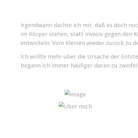
Irgendwann dachte ich mir, daß es doch noc
im Körper stehen, statt invasiv gegen de
entwickeln. Vom Kleinen wieder zurück zu 
Ich wollte mehr über die Ursache der Ents
begann ich immer häufiger daran zu zweifel