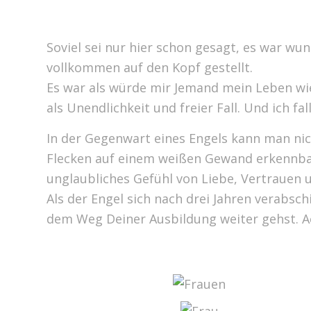
Soviel sei nur hier schon gesagt, es war w
vollkommen auf den Kopf gestellt.
Es war als würde mir Jemand mein Leben w
als Unendlichkeit und freier Fall. Und ich 
In der Gegenwart eines Engels kann man nich
Flecken auf einem weißen Gewand erkennbar
unglaubliches Gefühl von Liebe, Vertrauen 
Als der Engel sich nach drei Jahren verabsch
dem Weg Deiner Ausbildung weiter gehst. A