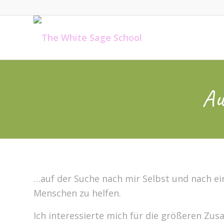
Au
…auf der Suche nach mir Selbst und nach e
Menschen zu helfen.
Ich interessierte mich für die größeren Z