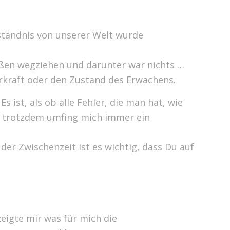
rständnis von unserer Welt wurde
ßen wegziehen und darunter war nichts …
erkraft oder den Zustand des Erwachens.
ist, als ob alle Fehler, die man hat, wie
d trotzdem umfing mich immer ein
der Zwischenzeit ist es wichtig, dass Du auf
eigte mir was für mich die