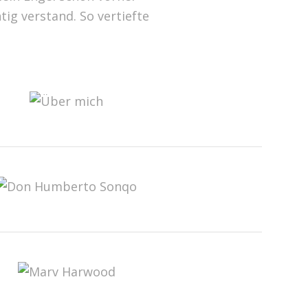
htig verstand. So vertiefte