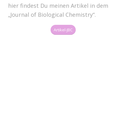
hier findest Du meinen Artikel in dem
„Journal of Biological Chemistry“.
Artikel-JBC