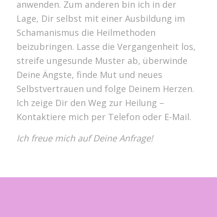
anwenden. Zum anderen bin ich in der
Lage, Dir selbst mit einer Ausbildung im
Schamanismus die Heilmethoden
beizubringen. Lasse die Vergangenheit los,
streife ungesunde Muster ab, überwinde
Deine Ängste, finde Mut und neues
Selbstvertrauen und folge Deinem Herzen.
Ich zeige Dir den Weg zur Heilung –
Kontaktiere mich per Telefon oder E-Mail.
Ich freue mich auf Deine Anfrage!