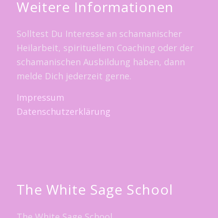
Weitere Informationen
Solltest Du Interesse an schamanischer
Heilarbeit, spirituellem Coaching oder der
schamanischen Ausbildung haben, dann
melde Dich jederzeit gerne.
Impressum
Datenschutzerklärung
The White Sage School
The White Sage School