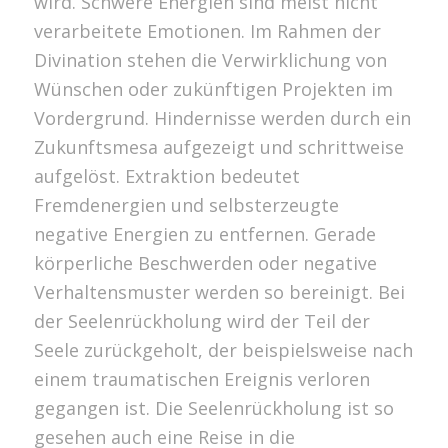
wird. Schwere Energien sind meist nicht
verarbeitete Emotionen. Im Rahmen der
Divination stehen die Verwirklichung von
Wünschen oder zukünftigen Projekten im
Vordergrund. Hindernisse werden durch ein
Zukunftsmesa aufgezeigt und schrittweise
aufgelöst. Extraktion bedeutet
Fremdenergien und selbsterzeugte
negative Energien zu entfernen. Gerade
körperliche Beschwerden oder negative
Verhaltensmuster werden so bereinigt. Bei
der Seelenrückholung wird der Teil der
Seele zurückgeholt, der beispielsweise nach
einem traumatischen Ereignis verloren
gegangen ist. Die Seelenrückholung ist so
gesehen auch eine Reise in die