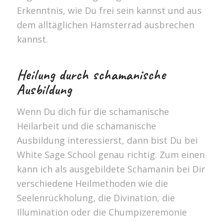
Erkenntnis, wie Du frei sein kannst und aus
dem alltäglichen Hamsterrad ausbrechen
kannst.
Heilung durch schamanische
Ausbildung
Wenn Du dich für die schamanische
Heilarbeit und die schamanische
Ausbildung interessierst, dann bist Du bei
White Sage School genau richtig. Zum einen
kann ich als ausgebildete Schamanin bei Dir
verschiedene Heilmethoden wie die
Seelenrückholung, die Divination, die
Illumination oder die Chumpizeremonie