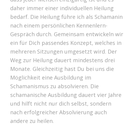
daher immer einer individuellen Heilung
bedarf. Die Heilung führe ich als Schamanin
nach einem persönlichen Kennenlern-
Gespräch durch. Gemeinsam entwickeln wir
ein für Dich passendes Konzept, welches in
mehreren Sitzungen umgesetzt wird. Der
Weg zur Heilung dauert mindestens drei
Monate. Gleichzeitig hast Du bei uns die
Möglichkeit eine Ausbildung im
Schamanismus zu absolvieren. Die
schamanische Ausbildung dauert vier Jahre
und hilft nicht nur dich selbst, sondern
nach erfolgreicher Absolvierung auch
andere zu heilen.