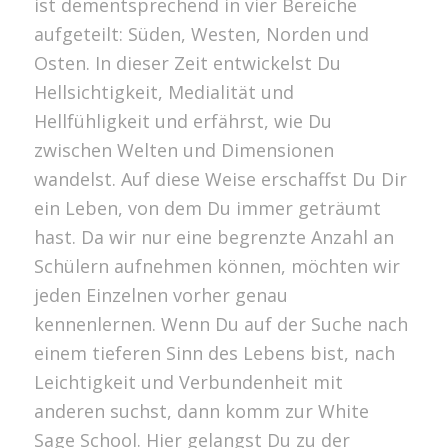
ist dementsprechend in vier Bereiche
aufgeteilt: Süden, Westen, Norden und
Osten. In dieser Zeit entwickelst Du
Hellsichtigkeit, Medialität und
Hellfühligkeit und erfährst, wie Du
zwischen Welten und Dimensionen
wandelst. Auf diese Weise erschaffst Du Dir
ein Leben, von dem Du immer geträumt
hast. Da wir nur eine begrenzte Anzahl an
Schülern aufnehmen können, möchten wir
jeden Einzelnen vorher genau
kennenlernen. Wenn Du auf der Suche nach
einem tieferen Sinn des Lebens bist, nach
Leichtigkeit und Verbundenheit mit
anderen suchst, dann komm zur White
Sage School. Hier gelangst Du zu der