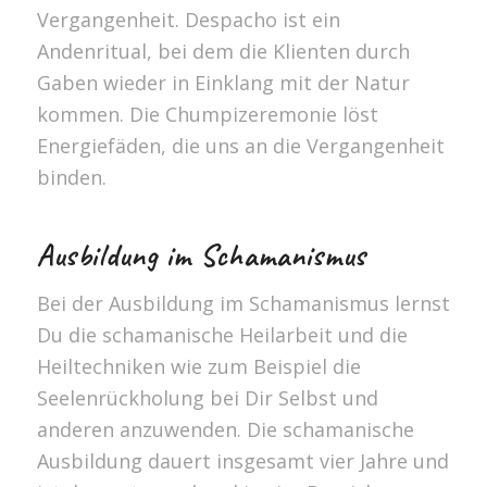
Vergangenheit. Despacho ist ein
Andenritual, bei dem die Klienten durch
Gaben wieder in Einklang mit der Natur
kommen. Die Chumpizeremonie löst
Energiefäden, die uns an die Vergangenheit
binden.
Ausbildung im Schamanismus
Bei der Ausbildung im Schamanismus lernst
Du die schamanische Heilarbeit und die
Heiltechniken wie zum Beispiel die
Seelenrückholung bei Dir Selbst und
anderen anzuwenden. Die schamanische
Ausbildung dauert insgesamt vier Jahre und