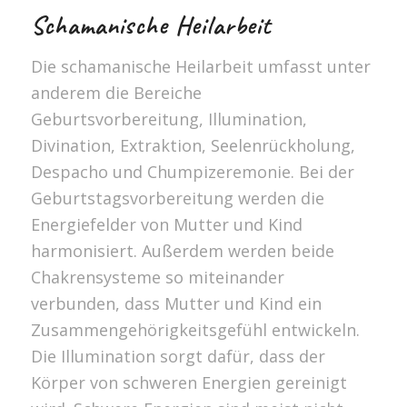
Schamanische Heilarbeit
Die schamanische Heilarbeit umfasst unter
anderem die Bereiche
Geburtsvorbereitung, Illumination,
Divination, Extraktion, Seelenrückholung,
Despacho und Chumpizeremonie. Bei der
Geburtstagsvorbereitung werden die
Energiefelder von Mutter und Kind
harmonisiert. Außerdem werden beide
Chakrensysteme so miteinander
verbunden, dass Mutter und Kind ein
Zusammengehörigkeitsgefühl entwickeln.
Die Illumination sorgt dafür, dass der
Körper von schweren Energien gereinigt